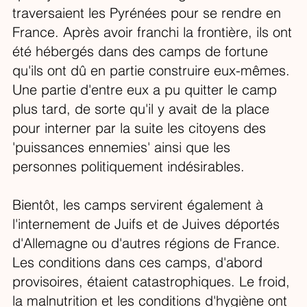
traversaient les Pyrénées pour se rendre en
France. Après avoir franchi la frontière, ils ont
été hébergés dans des camps de fortune
qu'ils ont dû en partie construire eux-mêmes.
Une partie d'entre eux a pu quitter le camp
plus tard, de sorte qu'il y avait de la place
pour interner par la suite les citoyens des
'puissances ennemies' ainsi que les
personnes politiquement indésirables.
Bientôt, les camps servirent également à
l'internement de Juifs et de Juives déportés
d'Allemagne ou d'autres régions de France.
Les conditions dans ces camps, d'abord
provisoires, étaient catastrophiques. Le froid,
la malnutrition et les conditions d'hygiène ont