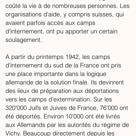
coûté la vie à de nombreuses personnes. Les
organisations d'aide, y compris suisses, qui
avaient parfois accès aux camps
d'internement, ont pu apporter un certain
soulagement.
A partir du printemps 1942, les camps
d'internement du sud de la France ont pris
une place importante dans la logique
allemande de la solution finale. Ils devinrent
des lieux de préparation aux déportations
vers les camps d'extermination. Sur les
320'000 Juifs et Juives de France, 76'000 ont
été déportés. Environ 10'000 ont été livrés
aux Allemands par les autorités du régime de
Vichy. Beaucoup directement depuis les