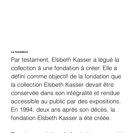
La fondation
Par testament, Elsbeth Kasser a légué la
collection à une fondation à créer. Elle a
défini comme objectif de la fondation que
la collection Elsbeth Kasser devait être
conservée dans son intégralité et rendue
accessible au public par des expositions.
En 1994, deux ans après son décès, la
fondation Elsbeth Kasser a été créée.