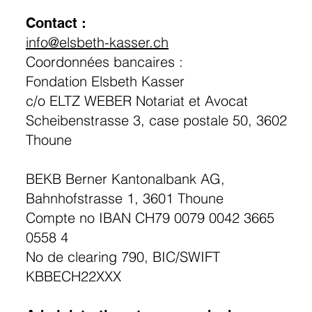
Contact :
info@elsbeth-kasser.ch
Coordonnées bancaires :
Fondation Elsbeth Kasser
c/o ELTZ WEBER Notariat et Avocat
Scheibenstrasse 3, case postale 50, 3602
Thoune
BEKB Berner Kantonalbank AG,
Bahnhofstrasse 1, 3601 Thoune
Compte no IBAN CH79 0079 0042 3665
0558 4
No de clearing 790, BIC/SWIFT
KBBECH22XXX