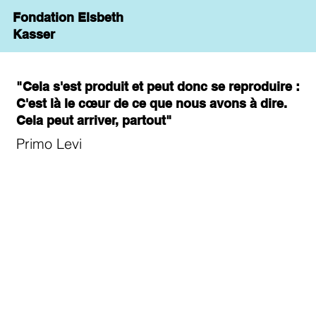
Fondation Elsbeth
Kasser
"Cela s'est produit et peut donc se reproduire :
C'est là le cœur de ce que nous avons à dire.
Cela peut arriver, partout"
Primo Levi