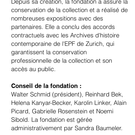
Depuis sa création, la fondation a assuré la
conservation de la collection et a réalisé de
nombreuses expositions avec des
partenaires. Elle a conclu des accords
contractuels avec les Archives d'histoire
contemporaine de l'EPF de Zurich, qui
garantissent la conservation
professionnelle de la collection et son
accès au public.
Conseil de la fondation :
Walter Schmid (président), Reinhard Bek,
Helena Kanyar-Becker, Karolin Linker, Alain
Picard, Gabrielle Rosenstein et Noemi
Sibold. La fondation est gérée
administrativement par Sandra Baumeler.