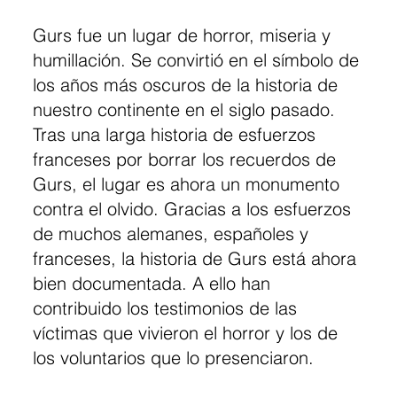
Gurs fue un lugar de horror, miseria y
humillación. Se convirtió en el símbolo de
los años más oscuros de la historia de
nuestro continente en el siglo pasado.
Tras una larga historia de esfuerzos
franceses por borrar los recuerdos de
Gurs, el lugar es ahora un monumento
contra el olvido. Gracias a los esfuerzos
de muchos alemanes, españoles y
franceses, la historia de Gurs está ahora
bien documentada. A ello han
contribuido los testimonios de las
víctimas que vivieron el horror y los de
los voluntarios que lo presenciaron.