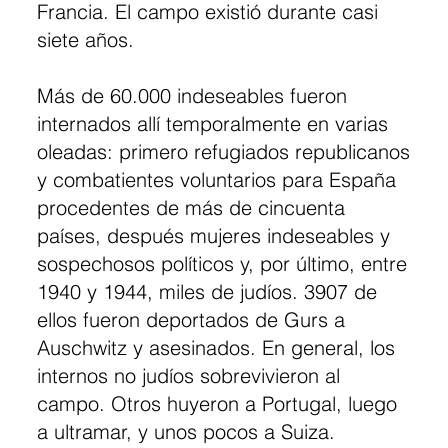
Francia. El campo existió durante casi
siete años.
Más de 60.000 indeseables fueron
internados allí temporalmente en varias
oleadas: primero refugiados republicanos
y combatientes voluntarios para España
procedentes de más de cincuenta
países, después mujeres indeseables y
sospechosos políticos y, por último, entre
1940 y 1944, miles de judíos. 3907 de
ellos fueron deportados de Gurs a
Auschwitz y asesinados. En general, los
internos no judíos sobrevivieron al
campo. Otros huyeron a Portugal, luego
a ultramar, y unos pocos a Suiza.