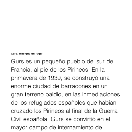
Gurs, más que un lugar
Gurs es un pequeño pueblo del sur de
Francia, al pie de los Pirineos. En la
primavera de 1939, se construyó una
enorme ciudad de barracones en un
gran terreno baldío, en las inmediaciones
de los refugiados españoles que habían
cruzado los Pirineos al final de la Guerra
Civil española. Gurs se convirtió en el
mayor campo de internamiento de