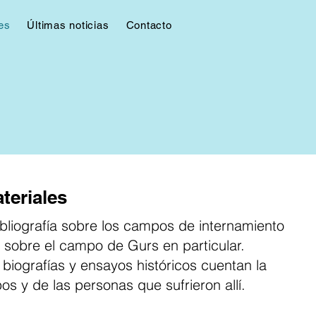
les
Últimas noticias
Contacto
teriales
bliografía sobre los campos de internamiento
y sobre el campo de Gurs en particular.
 biografías y ensayos históricos cuentan la
os y de las personas que sufrieron allí.