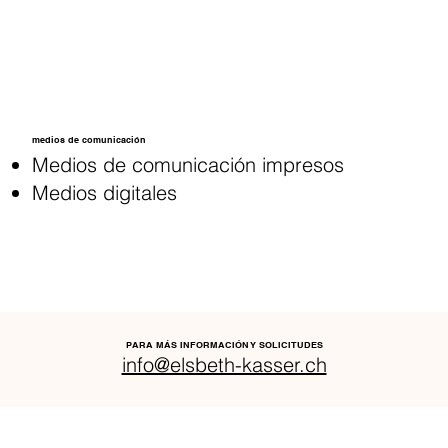
medios de comunicación
Medios de comunicación impresos
Medios digitales
PARA MÁS INFORMACIÓN Y SOLICITUDES
info@elsbeth-kasser.ch