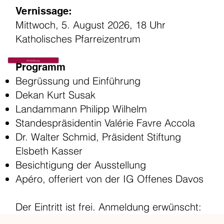
Vernissage:
Mittwoch, 5. August 2026, 18 Uhr
Katholisches Pfarreizentrum
Anmeldung
Programm
Begrüssung und Einführung
Dekan Kurt Susak
Landammann Philipp Wilhelm
Standespräsidentin Valérie Favre Accola
Dr. Walter Schmid, Präsident Stiftung
Elsbeth Kasser
Besichtigung der Ausstellung
Apéro, offeriert von der IG Offenes Davos
Der Eintritt ist frei. Anmeldung erwünscht: